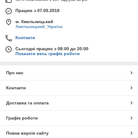
Працює з 07.05.2018
м. Хмельницький
Хмельницький, Україна
Контакти
Сьогодні працює з 08:00 до 20:00
Показати весь графік роботи
Про нас
Контакти
Доставка та оплата
Графік роботи
Повна версія сайту