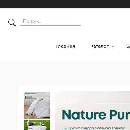
Главная
Каталог
S