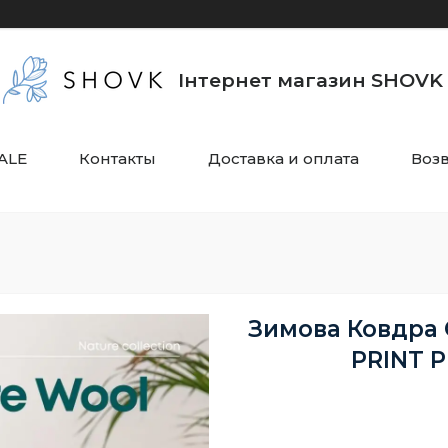
Інтернет магазин SHOVK
ALE
Контакты
Доставка и оплата
Воз
Зимова Ковдра
PRINT P