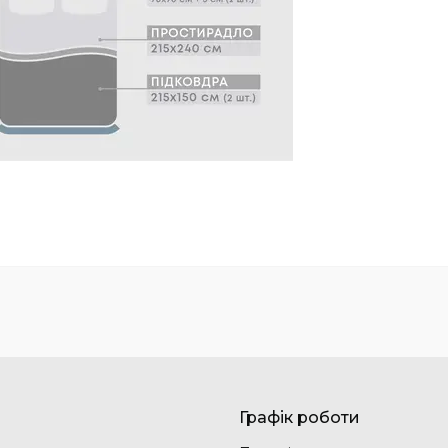
Графік роботи