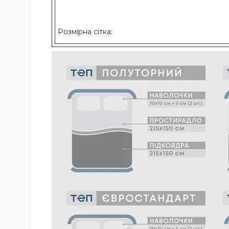
Розмірна сітка: