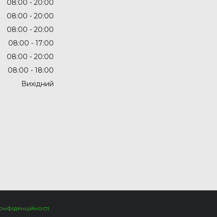
08:00
20:00
08:00
20:00
08:00
20:00
08:00
17:00
08:00
20:00
08:00
18:00
Вихідний
онфіденційності