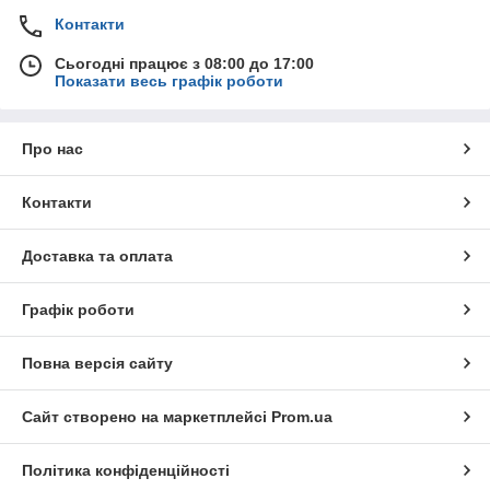
Контакти
Сьогодні працює з 08:00 до 17:00
Показати весь графік роботи
Про нас
Контакти
Доставка та оплата
Графік роботи
Повна версія сайту
Сайт створено на маркетплейсі
Prom.ua
Політика конфіденційності