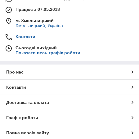
Працює з 07.05.2018
м. Хмельницький
Хмельницький, Україна
Контакти
Сьогодні вихідний
Показати весь графік роботи
Про нас
Контакти
Доставка та оплата
Графік роботи
Повна версія сайту