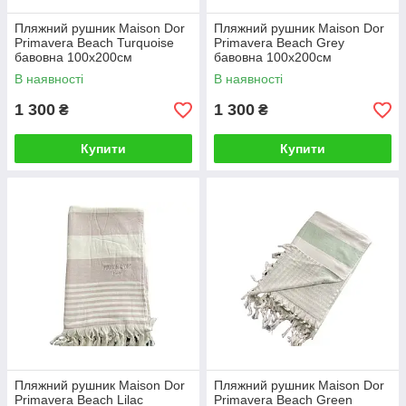
Пляжний рушник Maison Dor
Пляжний рушник Maison Dor
Primavera Beach Turquoise
Primavera Beach Grey
бавовна 100х200см
бавовна 100х200см
В наявності
В наявності
1 300
1 300
₴
₴
Купити
Купити
Пляжний рушник Maison Dor
Пляжний рушник Maison Dor
Primavera Beach Lilac
Primavera Beach Green