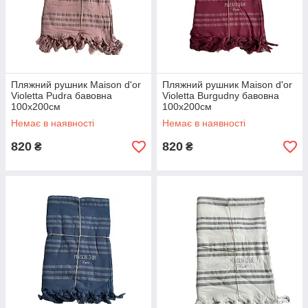
Пляжний рушник Maison d'or
Пляжний рушник Maison d'or
Violetta Pudra бавовна
Violetta Burgudny бавовна
100х200см
100х200см
Немає в наявності
Немає в наявності
820
820
₴
₴