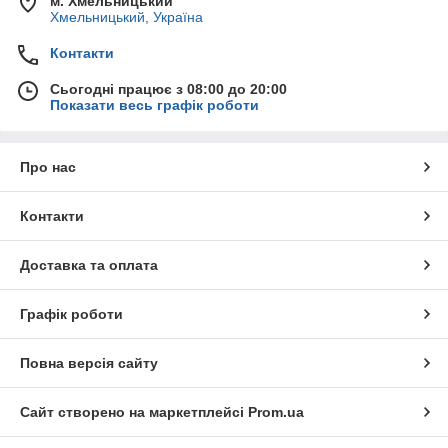
м. Хмельницький
Хмельницький, Україна
Контакти
Сьогодні працює з 08:00 до 20:00
Показати весь графік роботи
Про нас
Контакти
Доставка та оплата
Графік роботи
Повна версія сайту
Сайт створено на маркетплейсі
Prom.ua