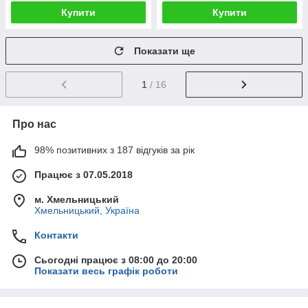
Купити
Купити
Показати ще
1
/ 16
Про нас
98% позитивних з 187 відгуків за рік
Працює з 07.05.2018
м. Хмельницький
Хмельницький, Україна
Контакти
Сьогодні працює з 08:00 до 20:00
Показати весь графік роботи