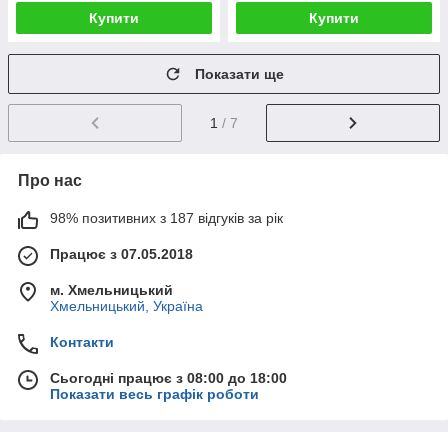
Купити
Купити
Показати ще
1
/ 7
Про нас
98% позитивних з 187 відгуків за рік
Працює з 07.05.2018
м. Хмельницький
Хмельницький, Україна
Контакти
Сьогодні працює з 08:00 до 18:00
Показати весь графік роботи