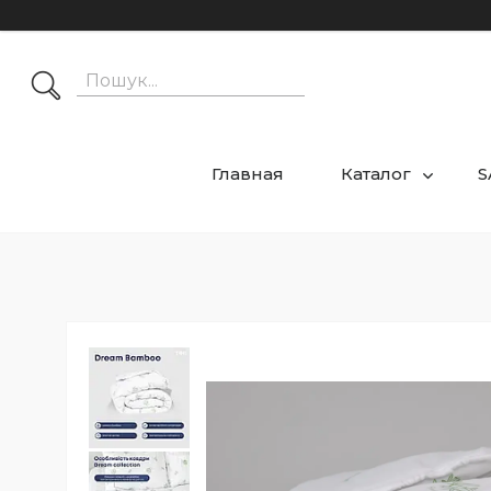
Главная
Каталог
S