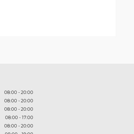
08:00
20:00
08:00
20:00
08:00
20:00
08:00
17:00
08:00
20:00