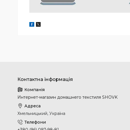
Интернет-магазин домашнего текстиля SHOVK
Хмельницький, Україна
+380 (96) 097-98-81