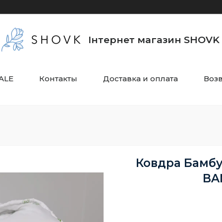
Інтернет магазин SHOVK
ALE
Контакты
Доставка и оплата
Воз
Ковдра Бамбу
BA