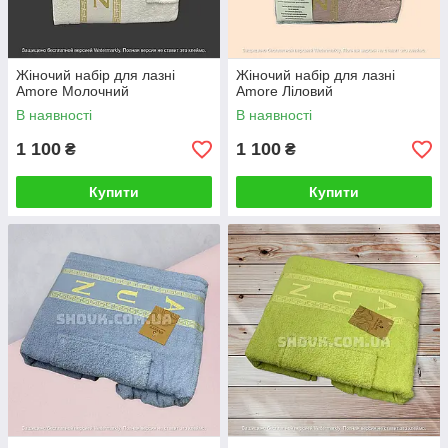
Жіночий набір для лазні
Жіночий набір для лазні
Amore Молочний
Amore Ліловий
В наявності
В наявності
1 100
1 100
₴
₴
Купити
Купити