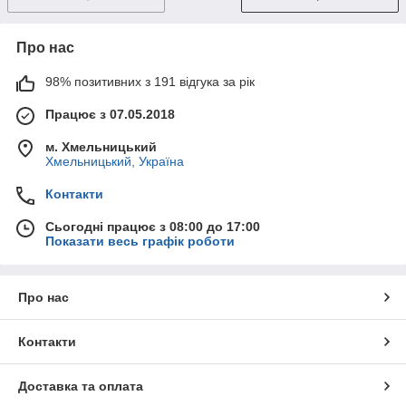
Про нас
98% позитивних з 191 відгука за рік
Працює з 07.05.2018
м. Хмельницький
Хмельницький, Україна
Контакти
Сьогодні працює з 08:00 до 17:00
Показати весь графік роботи
Про нас
Контакти
Доставка та оплата