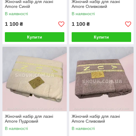
Жіночий набір для лазні
Жіночий набір для лазні
Amore Синій
Amore Оливковий
В наявності
В наявності
1 100
1 100
₴
₴
Купити
Купити
Жіночий набір для лазні
Жіночий набір для лазні
Amore Пудровий
Amore Сливовий
В наявності
В наявності