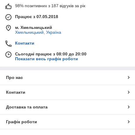
98% позитивних з 187 відгуків за рік
Працює з 07.05.2018
м. Хмельницький
Хмельницький, Україна
Контакти
Сьогодні працює з 08:00 до 20:00
Показати весь графік роботи
Про нас
Контакти
Доставка та оплата
Графік роботи