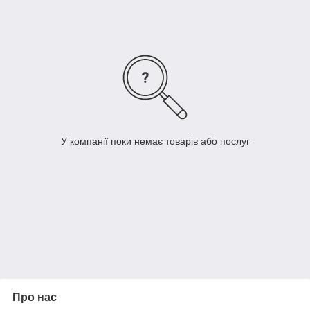
У компанії поки немає товарів або послуг
Про нас