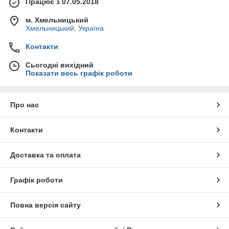
Працює з 07.05.2018
м. Хмельницький
Хмельницький, Україна
Контакти
Сьогодні вихідний
Показати весь графік роботи
Про нас
Контакти
Доставка та оплата
Графік роботи
Повна версія сайту