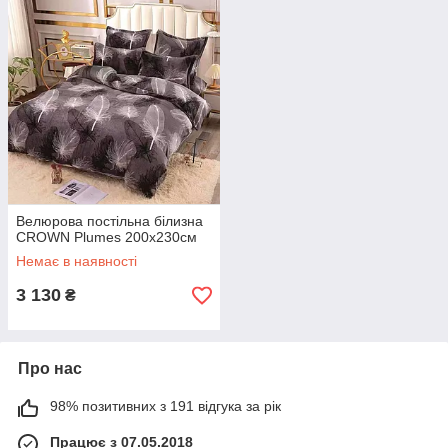
Велюрова постільна білизна
CROWN Plumes 200х230см
Немає в наявності
3 130
₴
Про нас
98% позитивних з 191 відгука за рік
Працює з 07.05.2018