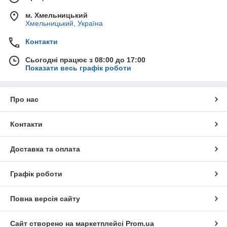
м. Хмельницький
Хмельницький, Україна
Контакти
Сьогодні працює з 08:00 до 17:00
Показати весь графік роботи
Про нас
Контакти
Доставка та оплата
Графік роботи
Повна версія сайту
Сайт створено на маркетплейсі
Prom.ua