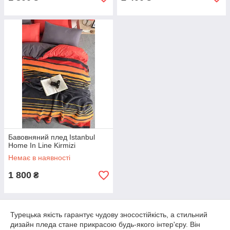
Бавовняний плед Istanbul
Home In Line Kirmizi
Немає в наявності
1 800
₴
Турецька якість гарантує чудову зносостійкість, а стильний
дизайн пледа стане прикрасою будь-якого інтер'єру. Він