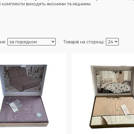
ї комплекти виходять якісними та міцними.