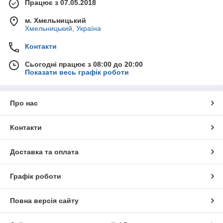
Працює з 07.05.2018
м. Хмельницький
Хмельницький, Україна
Контакти
Сьогодні працює з 08:00 до 20:00
Показати весь графік роботи
Про нас
Контакти
Доставка та оплата
Графік роботи
Повна версія сайту