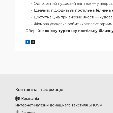
Однотонний пудровий відтінок — універсал
Ідеально підходить як
постільна білизна 
Доступна ціна при високій якості — чудова
Фірмова упаковка робить комплект гарним
Обирайте
якісну турецьку постільну білизну
Интернет-магазин домашнего текстиля SHOVK