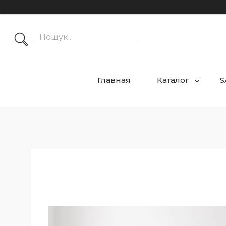
Главная
Каталог
S