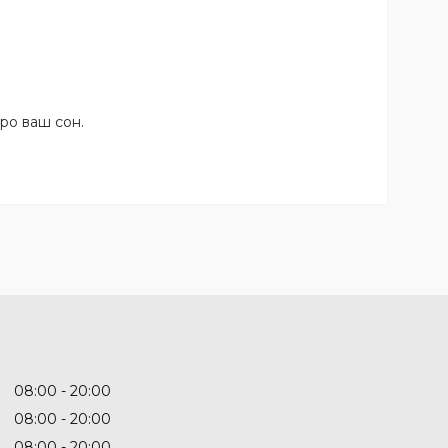
про ваш сон.
08:00
20:00
08:00
20:00
08:00
20:00