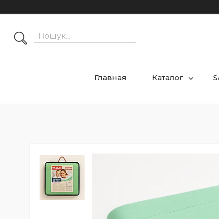
Главная
Каталог
S