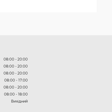
08:00
20:00
08:00
20:00
08:00
20:00
08:00
17:00
08:00
20:00
08:00
18:00
Вихідний