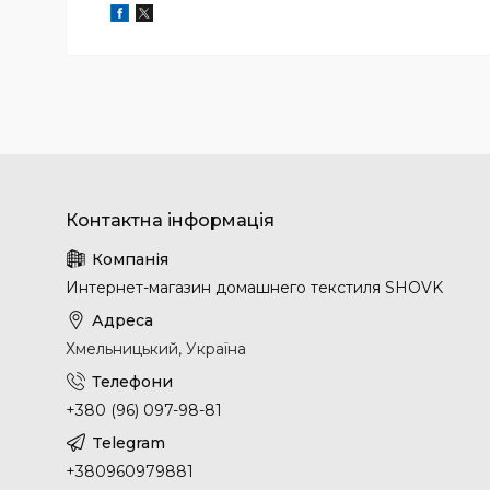
Интернет-магазин домашнего текстиля SHOVK
Хмельницький, Україна
+380 (96) 097-98-81
+380960979881