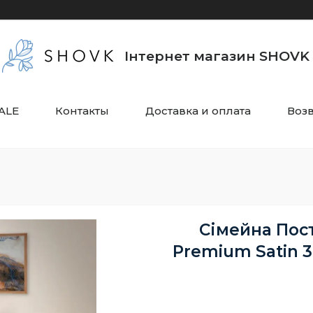
Інтернет магазин SHOVK
ALE
Контакты
Доставка и оплата
Воз
Сімейна Пос
Premium Satin 3