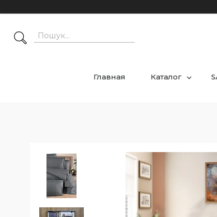
Главная
Каталог
S