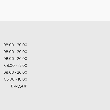
08:00
20:00
08:00
20:00
08:00
20:00
08:00
17:00
08:00
20:00
08:00
18:00
Вихідний