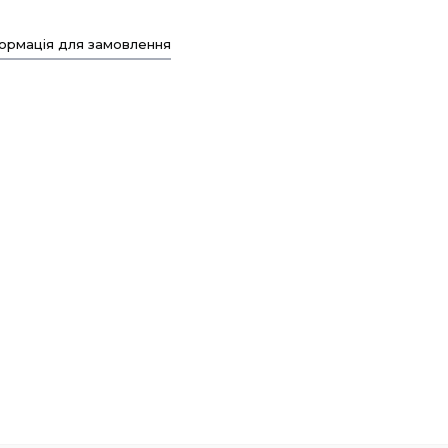
ормація для замовлення