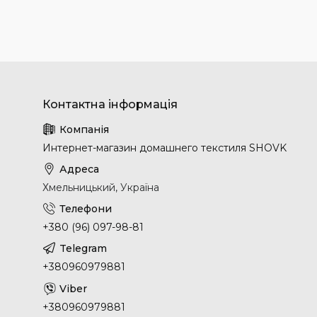
Интернет-магазин домашнего текстиля SHOVK
Хмельницький, Україна
+380 (96) 097-98-81
+380960979881
+380960979881