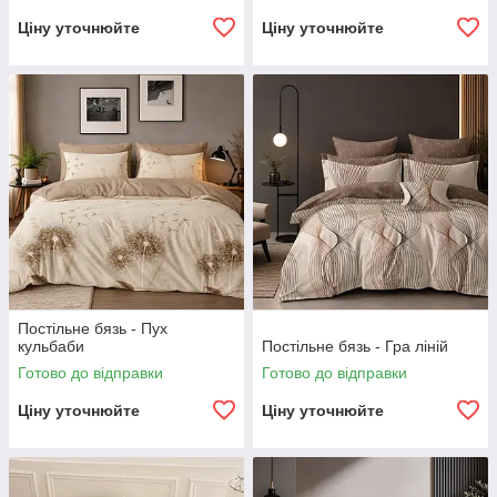
Ціну уточнюйте
Ціну уточнюйте
Постільне бязь - Пух
кульбаби
Постільне бязь - Гра ліній
Готово до відправки
Готово до відправки
Ціну уточнюйте
Ціну уточнюйте