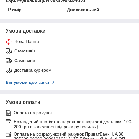
Користувальницькі характеристики
Розмір
Двохспальний
Умови доставки
Нова Пошта
Самовивіз
Самовивіз
Доставка кур'єром
Всі умови доставки
Умови оплати
Оплата на рахунок
Накладений платіж (по передплаті вартості доставки, 100-
200 грн в залежності від розміру посилки)
Оплата на розрахунковий рахунок ПриватБанк: UA 38
305299 00000 26001016813175 Яблонський А. А. ФОП