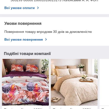
Всі умови оплати
Умови повернення
Повернення товару впродовж 30 днів за домовленістю
Всі умови повернення
Подібні товари компанії