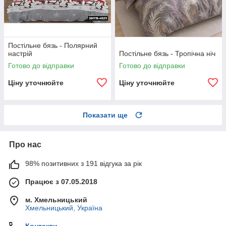
Постільне бязь - Полярний
настрій
Постільне бязь - Тропічна ніч
Готово до відправки
Готово до відправки
Ціну уточнюйте
Ціну уточнюйте
Показати ще
Про нас
98% позитивних з 191 відгука за рік
Працює з 07.05.2018
м. Хмельницький
Хмельницький, Україна