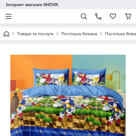
Інтернет магазин SHOVK
Товари та послуги
Постільна білизна
Постільна біли