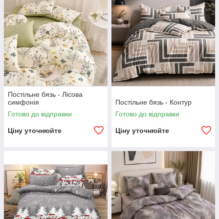
Постільне бязь - Лісова
симфонія
Постільне бязь - Контур
Готово до відправки
Готово до відправки
Ціну уточнюйте
Ціну уточнюйте