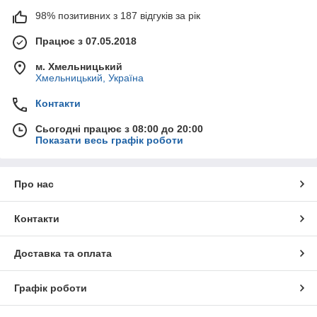
98% позитивних з 187 відгуків за рік
Працює з 07.05.2018
м. Хмельницький
Хмельницький, Україна
Контакти
Сьогодні працює з 08:00 до 20:00
Показати весь графік роботи
Про нас
Контакти
Доставка та оплата
Графік роботи