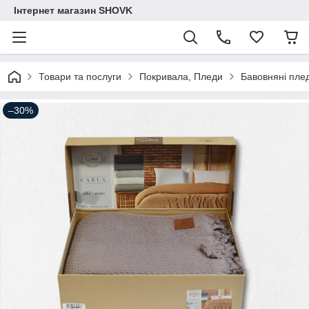
Інтернет магазин SHOVK
Товари та послуги
Покривала, Пледи
Бавовняні плед
–30%