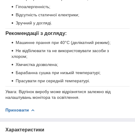
Гіпоалергенність;
Відсутність статичної електрики;
Зручний у догляді.
Рекомендації з догляду:
Машинне прання при 40°C (делікатний режим);
Не відбілювати та не використовувати засоби з
хлором;
Хімчистка дозволена;
Барабанна сушка при низькій температурі;
Прасувати при середній температурі.
Увага: Відтінок виробу може відрізнятися залежно від
налаштувань монітора та освітлення.
Приховати
Характеристики