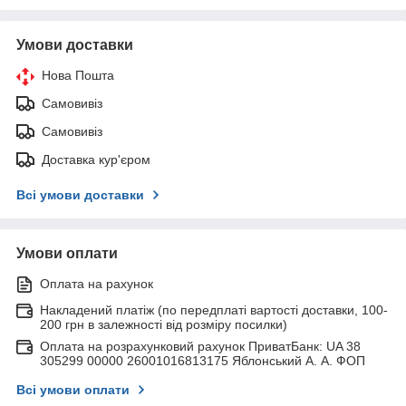
Умови доставки
Нова Пошта
Самовивіз
Самовивіз
Доставка кур'єром
Всі умови доставки
Умови оплати
Оплата на рахунок
Накладений платіж (по передплаті вартості доставки, 100-
200 грн в залежності від розміру посилки)
Оплата на розрахунковий рахунок ПриватБанк: UA 38
305299 00000 26001016813175 Яблонський А. А. ФОП
Всі умови оплати