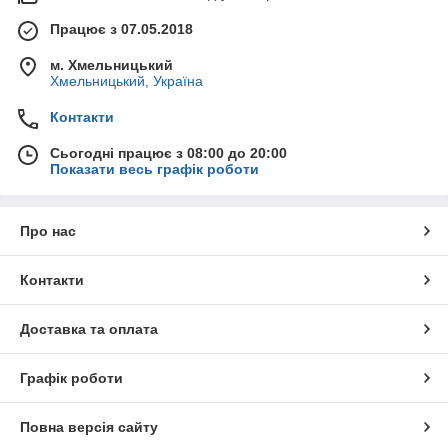
Працює з 07.05.2018
м. Хмельницький
Хмельницький, Україна
Контакти
Сьогодні працює з 08:00 до 20:00
Показати весь графік роботи
Про нас
Контакти
Доставка та оплата
Графік роботи
Повна версія сайту