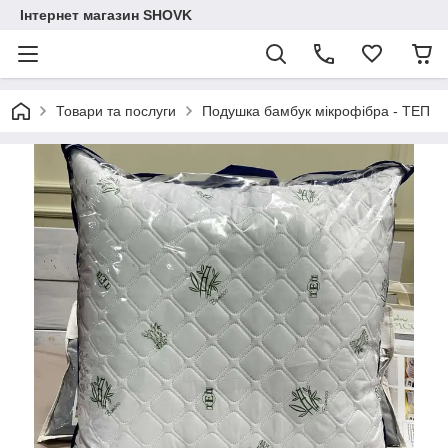
Інтернет магазин SHOVK
Товари та послуги
Подушка бамбук мікрофібра - ТЕП