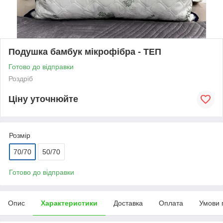
Подушка бамбук мікрофібра - ТЕП
Готово до відправки
Роздріб
Ціну уточнюйте
Розмір
70/70
50/70
Готово до відправки
Опис
Характеристики
Доставка
Оплата
Умови 