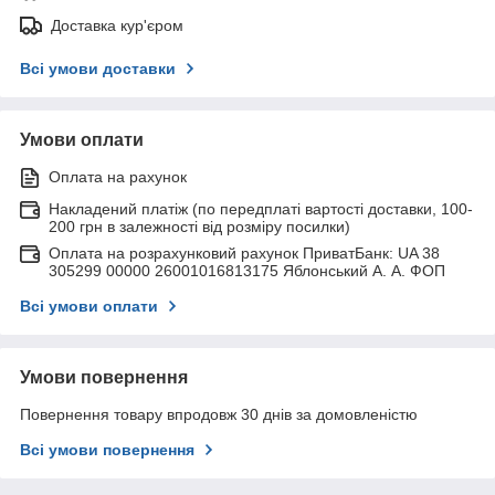
Доставка кур'єром
Всі умови доставки
Умови оплати
Оплата на рахунок
Накладений платіж (по передплаті вартості доставки, 100-
200 грн в залежності від розміру посилки)
Оплата на розрахунковий рахунок ПриватБанк: UA 38
305299 00000 26001016813175 Яблонський А. А. ФОП
Всі умови оплати
Умови повернення
Повернення товару впродовж 30 днів за домовленістю
Всі умови повернення