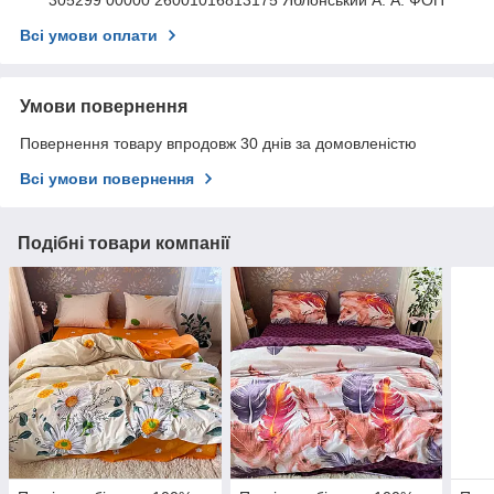
Всі умови оплати
Умови повернення
Повернення товару впродовж 30 днів за домовленістю
Всі умови повернення
Подібні товари компанії