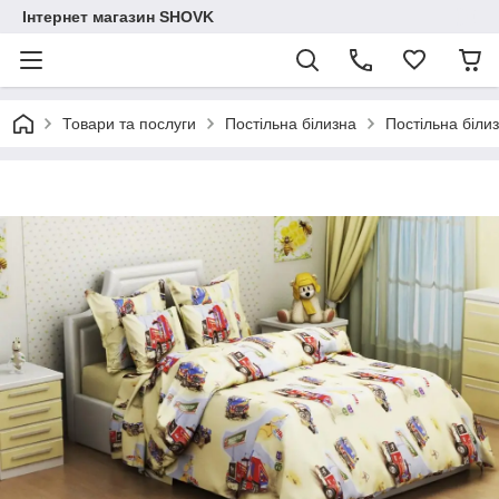
Інтернет магазин SHOVK
Товари та послуги
Постільна білизна
Постільна біли