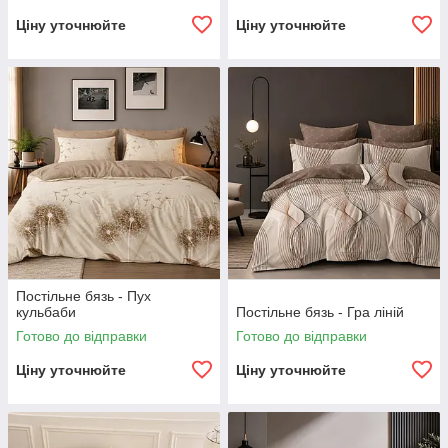
Ціну уточнюйте
Ціну уточнюйте
Постільне бязь - Пух
кульбаби
Постільне бязь - Гра ліній
Готово до відправки
Готово до відправки
Ціну уточнюйте
Ціну уточнюйте