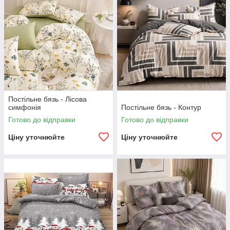
Постільне бязь - Лісова
симфонія
Постільне бязь - Контур
Готово до відправки
Готово до відправки
Ціну уточнюйте
Ціну уточнюйте