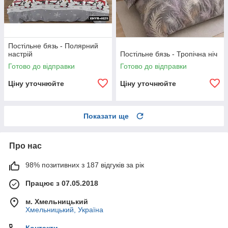
Постільне бязь - Полярний
настрій
Постільне бязь - Тропічна ніч
Готово до відправки
Готово до відправки
Ціну уточнюйте
Ціну уточнюйте
Показати ще
Про нас
98% позитивних з 187 відгуків за рік
Працює з 07.05.2018
м. Хмельницький
Хмельницький, Україна