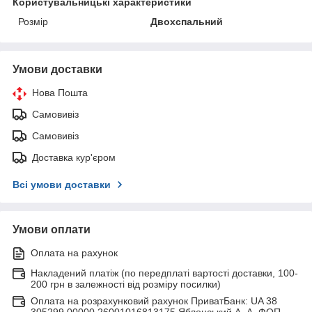
Користувальницькі характеристики
Розмір
Двохспальний
Умови доставки
Нова Пошта
Самовивіз
Самовивіз
Доставка кур'єром
Всі умови доставки
Умови оплати
Оплата на рахунок
Накладений платіж (по передплаті вартості доставки, 100-
200 грн в залежності від розміру посилки)
Оплата на розрахунковий рахунок ПриватБанк: UA 38
305299 00000 26001016813175 Яблонський А. А. ФОП