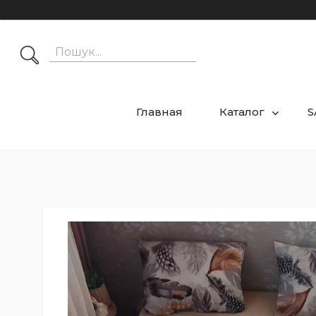
Главная
Каталог
S