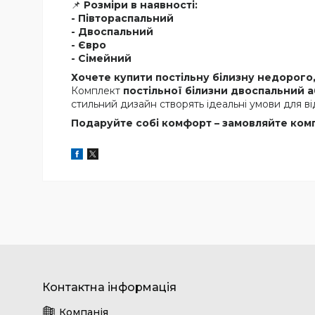
📌
Розміри в наявності:
- Півтораспальний
- Двоспальний
- Євро
- Сімейний
Хочете купити постільну білизну недорого,
Комплект
постільної білизни двоспальний а
стильний дизайн створять ідеальні умови для в
Подаруйте собі комфорт – замовляйте комп