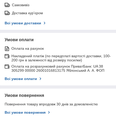
Самовивіз
Доставка кур'єром
Всі умови доставки
Умови оплати
Оплата на рахунок
Накладений платіж (по передплаті вартості доставки, 100-
200 грн в залежності від розміру посилки)
Оплата на розрахунковий рахунок ПриватБанк: UA 38
305299 00000 26001016813175 Яблонський А. А. ФОП
Всі умови оплати
Умови повернення
Повернення товару впродовж 30 днів за домовленістю
Всі умови повернення