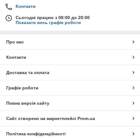
Контакти
Сьогодні працює з 08:00 до 20:00
Показати весь графік роботи
Про нас
Контакти
Доставка та оплата
Графік роботи
Повна версія сайту
Сайт створено на маркетплейсі
Prom.ua
Політика конфіденційності