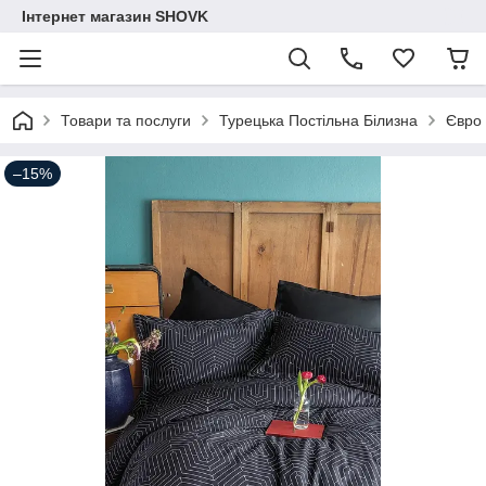
Інтернет магазин SHOVK
Товари та послуги
Турецька Постільна Білизна
Євро
–15%