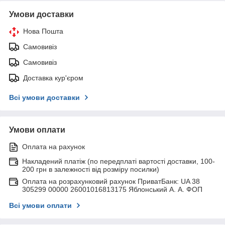
Умови доставки
Нова Пошта
Самовивіз
Самовивіз
Доставка кур'єром
Всі умови доставки
Умови оплати
Оплата на рахунок
Накладений платіж (по передплаті вартості доставки, 100-
200 грн в залежності від розміру посилки)
Оплата на розрахунковий рахунок ПриватБанк: UA 38
305299 00000 26001016813175 Яблонський А. А. ФОП
Всі умови оплати