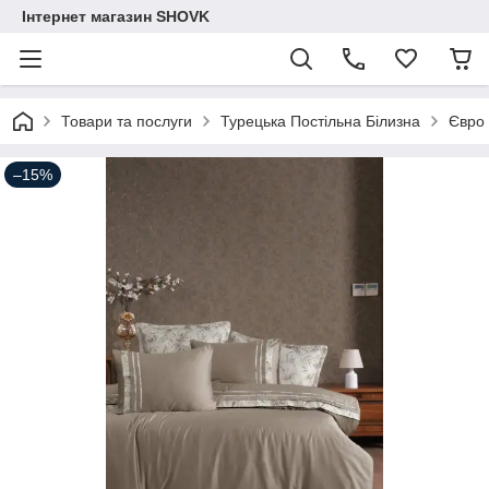
Інтернет магазин SHOVK
Товари та послуги
Турецька Постільна Білизна
Євро
–15%