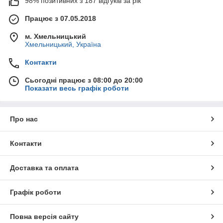
98% позитивних з 187 відгуків за рік
Працює з 07.05.2018
м. Хмельницький
Хмельницький, Україна
Контакти
Сьогодні працює з 08:00 до 20:00
Показати весь графік роботи
Про нас
Контакти
Доставка та оплата
Графік роботи
Повна версія сайту