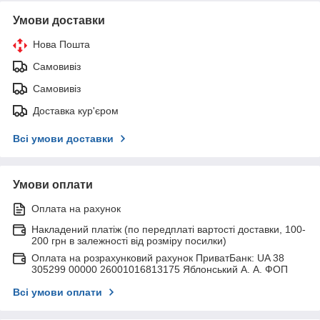
Умови доставки
Нова Пошта
Самовивіз
Самовивіз
Доставка кур'єром
Всі умови доставки
Умови оплати
Оплата на рахунок
Накладений платіж (по передплаті вартості доставки, 100-
200 грн в залежності від розміру посилки)
Оплата на розрахунковий рахунок ПриватБанк: UA 38
305299 00000 26001016813175 Яблонський А. А. ФОП
Всі умови оплати