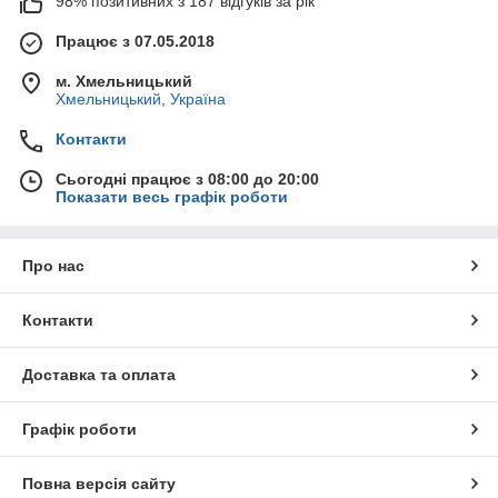
98% позитивних з 187 відгуків за рік
Працює з 07.05.2018
м. Хмельницький
Хмельницький, Україна
Контакти
Сьогодні працює з 08:00 до 20:00
Показати весь графік роботи
Про нас
Контакти
Доставка та оплата
Графік роботи
Повна версія сайту