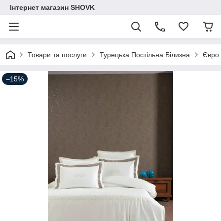
Інтернет магазин SHOVK
Товари та послуги
Турецька Постільна Білизна
Євро
–15%