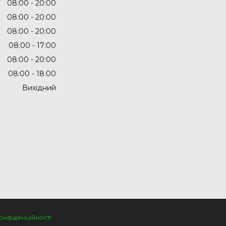
08:00
20:00
08:00
20:00
08:00
20:00
08:00
17:00
08:00
20:00
08:00
18:00
Вихідний
онфіденційності