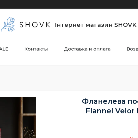
Інтернет магазин SHOVK
ALE
Контакты
Доставка и оплата
Воз
Фланелева пос
Flannel Velor