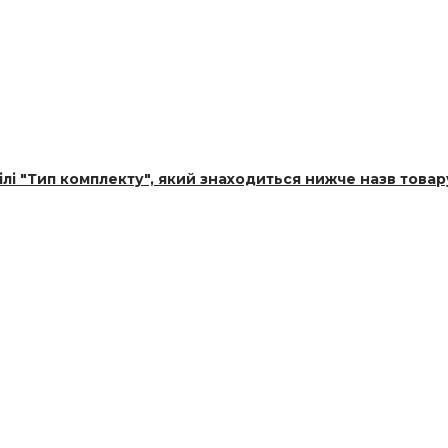
лі "Тип комплекту", який знаходиться нижче назв товар