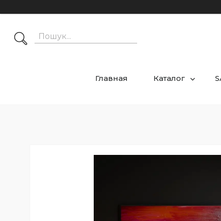
Главная
Каталог
S