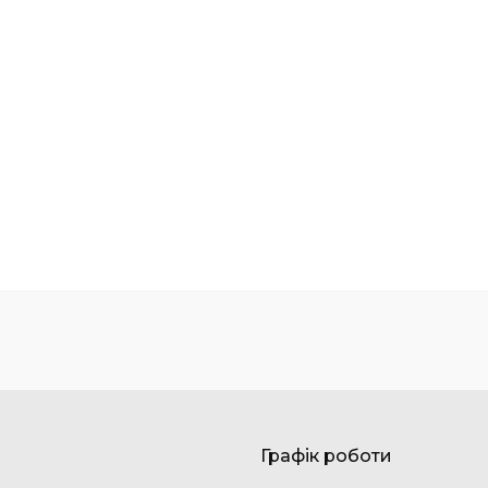
Графік роботи