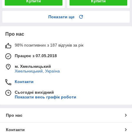
Купити
Купити
Показати ще
Про нас
98% позитивних з 187 відгуків за рік
Працює з 07.05.2018
м. Хмельницький
Хмельницький, Україна
Контакти
Сьогодні вихідний
Показати весь графік роботи
Про нас
Контакти