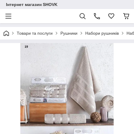
Інтернет магазин SHOVK
Товари та послуги
Рушники
Набори рушників
Наб