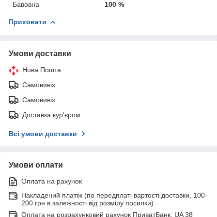
Бавовна
100 %
Приховати
Умови доставки
Нова Пошта
Самовивіз
Самовивіз
Доставка кур'єром
Всі умови доставки
Умови оплати
Оплата на рахунок
Накладений платіж (по передплаті вартості доставки, 100-
200 грн в залежності від розміру посилки)
Оплата на розрахунковий рахунок ПриватБанк: UA 38