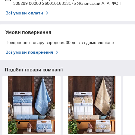
305299 00000 26001016813175 Яблонський А. А. ФОП
Всі умови оплати
Умови повернення
Повернення товару впродовж 30 днів за домовленістю
Всі умови повернення
Подібні товари компанії