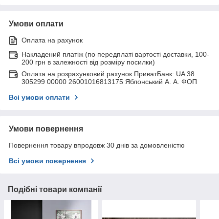
Умови оплати
Оплата на рахунок
Накладений платіж (по передплаті вартості доставки, 100-
200 грн в залежності від розміру посилки)
Оплата на розрахунковий рахунок ПриватБанк: UA 38
305299 00000 26001016813175 Яблонський А. А. ФОП
Всі умови оплати
Умови повернення
Повернення товару впродовж 30 днів за домовленістю
Всі умови повернення
Подібні товари компанії