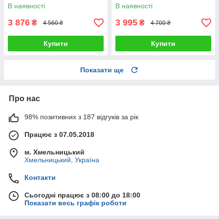
В наявності
В наявності
3 876
3 995
₴
₴
4 560 ₴
4 700 ₴
Купити
Купити
Показати ще
Про нас
98% позитивних з 187 відгуків за рік
Працює з 07.05.2018
м. Хмельницький
Хмельницький, Україна
Контакти
Сьогодні працює з 08:00 до 18:00
Показати весь графік роботи