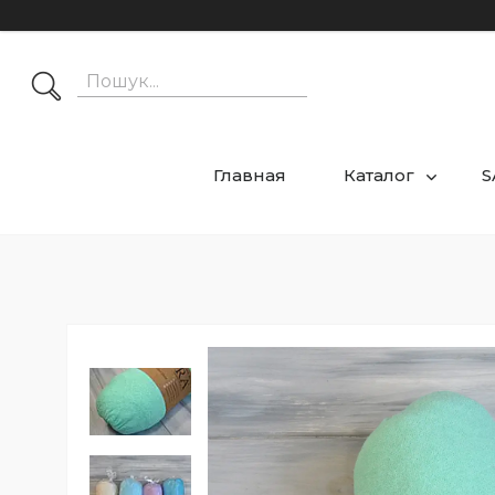
Главная
Каталог
S