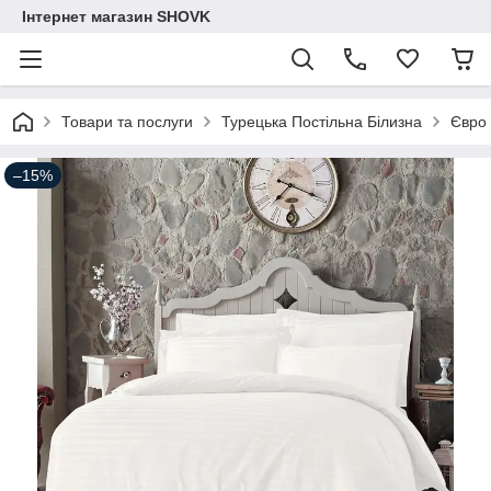
Інтернет магазин SHOVK
Товари та послуги
Турецька Постільна Білизна
Євро
–15%