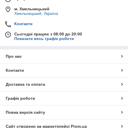
м. Хмельницький
Хмельницький, Україна
Контакти
Сьогодні працює з 08:00 до 20:00
Показати весь графік роботи
Про нас
Контакти
Доставка та оплата
Графік роботи
Повна версія сайту
Сайт створено на маркетплейсі
Prom.ua