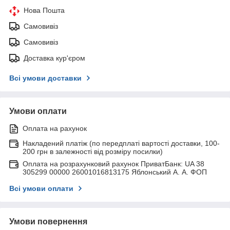
Нова Пошта
Самовивіз
Самовивіз
Доставка кур'єром
Всі умови доставки
Умови оплати
Оплата на рахунок
Накладений платіж (по передплаті вартості доставки, 100-
200 грн в залежності від розміру посилки)
Оплата на розрахунковий рахунок ПриватБанк: UA 38
305299 00000 26001016813175 Яблонський А. А. ФОП
Всі умови оплати
Умови повернення