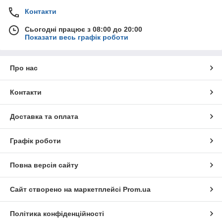
Контакти
Сьогодні працює з 08:00 до 20:00
Показати весь графік роботи
Про нас
Контакти
Доставка та оплата
Графік роботи
Повна версія сайту
Сайт створено на маркетплейсі
Prom.ua
Політика конфіденційності