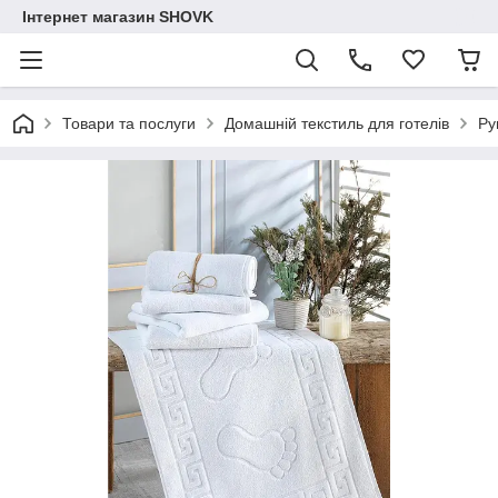
Інтернет магазин SHOVK
Товари та послуги
Домашній текстиль для готелів
Ру