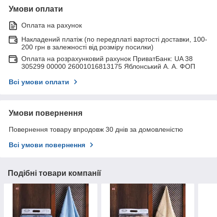
Умови оплати
Оплата на рахунок
Накладений платіж (по передплаті вартості доставки, 100-
200 грн в залежності від розміру посилки)
Оплата на розрахунковий рахунок ПриватБанк: UA 38
305299 00000 26001016813175 Яблонський А. А. ФОП
Всі умови оплати
Умови повернення
Повернення товару впродовж 30 днів за домовленістю
Всі умови повернення
Подібні товари компанії