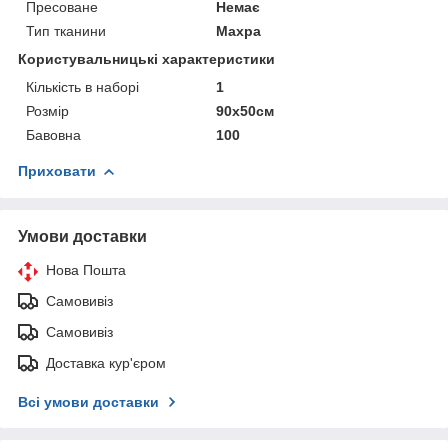
Пресоване
Немає
Тип тканини
Махра
Користувальницькі характеристики
Кількість в наборі
1
Розмір
90х50см
Бавовна
100
Приховати
Умови доставки
Нова Пошта
Самовивіз
Самовивіз
Доставка кур'єром
Всі умови доставки