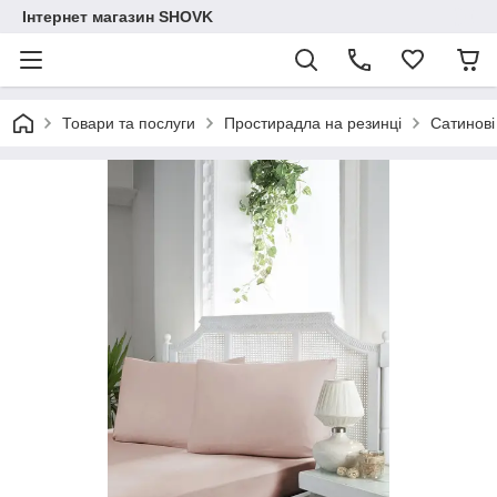
Інтернет магазин SHOVK
Товари та послуги
Простирадла на резинці
Сатинові