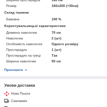
Розмір
160х200 (+30см)
Склад тканини
Бавовна
100 %
Користувальницькі характеристики
Довжина наволочки
70 см
Наволочка
2 (шт)
Особливість наволочок
Одного розміру
Простирадло
1 (шт)
Простирадло на гумці
Так
Ширина наволочки
50 см
Приховати
Умови доставки
Нова Пошта
Самовивіз