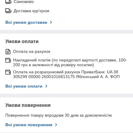
Самовивіз
Доставка кур'єром
Всі умови доставки
Умови оплати
Оплата на рахунок
Накладений платіж (по передплаті вартості доставки, 100-
200 грн в залежності від розміру посилки)
Оплата на розрахунковий рахунок ПриватБанк: UA 38
305299 00000 26001016813175 Яблонський А. А. ФОП
Всі умови оплати
Умови повернення
Повернення товару впродовж 30 днів за домовленістю
Всі умови повернення