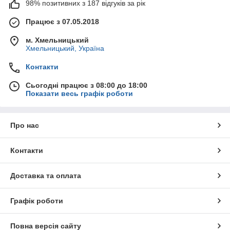
98% позитивних з 187 відгуків за рік
Працює з 07.05.2018
м. Хмельницький
Хмельницький, Україна
Контакти
Сьогодні працює з 08:00 до 18:00
Показати весь графік роботи
Про нас
Контакти
Доставка та оплата
Графік роботи
Повна версія сайту