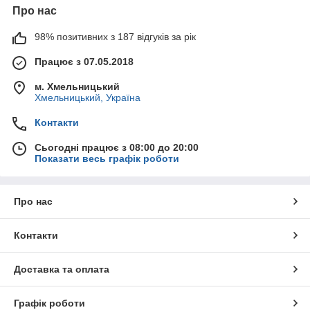
Про нас
98% позитивних з 187 відгуків за рік
Працює з 07.05.2018
м. Хмельницький
Хмельницький, Україна
Контакти
Сьогодні працює з 08:00 до 20:00
Показати весь графік роботи
Про нас
Контакти
Доставка та оплата
Графік роботи