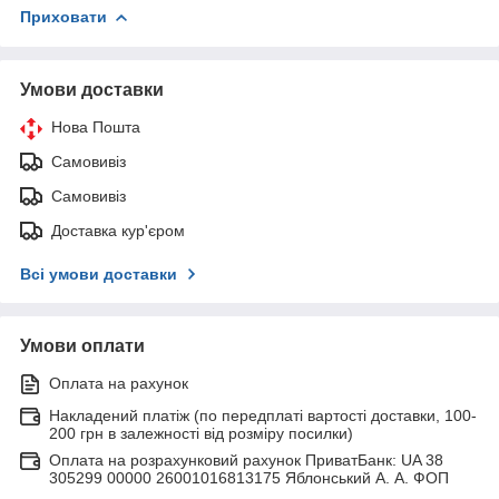
Приховати
Умови доставки
Нова Пошта
Самовивіз
Самовивіз
Доставка кур'єром
Всі умови доставки
Умови оплати
Оплата на рахунок
Накладений платіж (по передплаті вартості доставки, 100-
200 грн в залежності від розміру посилки)
Оплата на розрахунковий рахунок ПриватБанк: UA 38
305299 00000 26001016813175 Яблонський А. А. ФОП