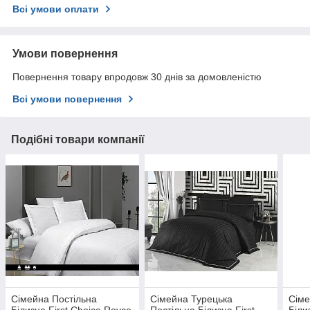
Всі умови оплати
Умови повернення
Повернення товару впродовж 30 днів за домовленістю
Всі умови повернення
Подібні товари компанії
Сімейна Постільна
Сімейна Турецька
Сіме