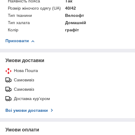
Наявність пояса
Так
Розмір жіночого одягу (UA)
40/42
Тип тканини
Велсофт
Тип халата
Домашній
Колір
графіт
Приховати
Умови доставки
Нова Пошта
Самовивіз
Самовивіз
Доставка кур'єром
Всі умови доставки
Умови оплати