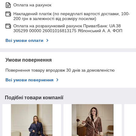
Оплата на рахунок
Накладений платіж (по передплаті вартості доставки, 100-
200 грн в залежності від розміру посилки)
Оплата на розрахунковий рахунок ПриватБанк: UA 38
305299 00000 26001016813175 Яблонський А. А. ФОП
Всі умови оплати
Умови повернення
Повернення товару впродовж 30 днів за домовленістю
Всі умови повернення
Подібні товари компанії