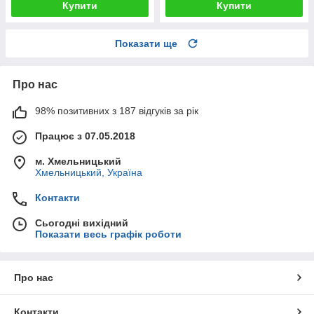
Купити
Купити
Показати ще
Про нас
98% позитивних з 187 відгуків за рік
Працює з 07.05.2018
м. Хмельницький
Хмельницький, Україна
Контакти
Сьогодні вихідний
Показати весь графік роботи
Про нас
Контакти