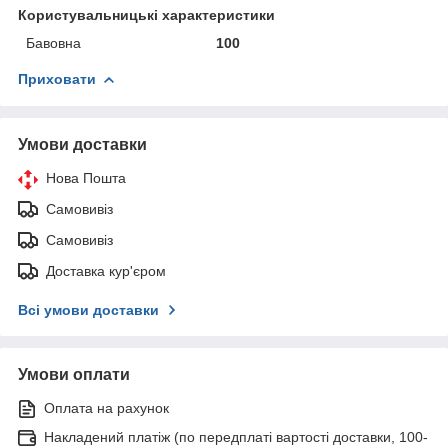
Користувальницькі характеристики
Бавовна
100
Приховати
Умови доставки
Нова Пошта
Самовивіз
Самовивіз
Доставка кур'єром
Всі умови доставки
Умови оплати
Оплата на рахунок
Накладений платіж (по передплаті вартості доставки, 100-