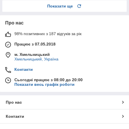
Показати ще
Про нас
98% позитивних з 187 відгуків за рік
Працює з 07.05.2018
м. Хмельницький
Хмельницький, Україна
Контакти
Сьогодні працює з 08:00 до 20:00
Показати весь графік роботи
Про нас
Контакти