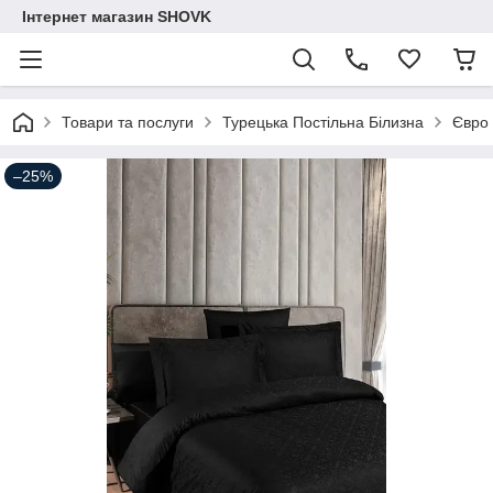
Інтернет магазин SHOVK
Товари та послуги
Турецька Постільна Білизна
Євро
–25%