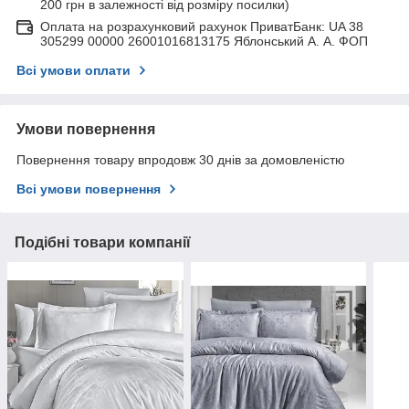
200 грн в залежності від розміру посилки)
Оплата на розрахунковий рахунок ПриватБанк: UA 38
305299 00000 26001016813175 Яблонський А. А. ФОП
Всі умови оплати
Умови повернення
Повернення товару впродовж 30 днів за домовленістю
Всі умови повернення
Подібні товари компанії