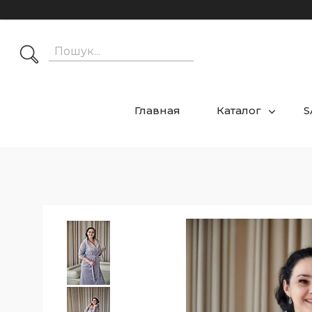
Главная
Каталог
S