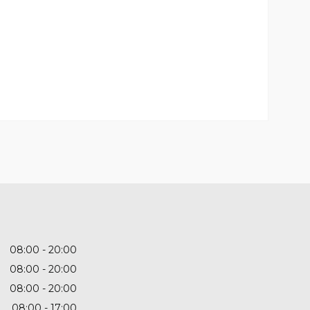
08:00
20:00
08:00
20:00
08:00
20:00
08:00
17:00