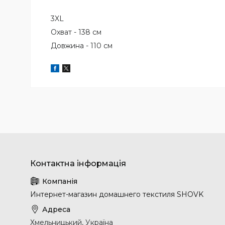
3XL
Охват - 138 см
Довжина - 110 см
Интернет-магазин домашнего текстиля SHOVK
Хмельницький, Україна