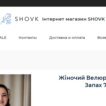
Інтернет магазин SHOVK
ALE
Контакты
Доставка и оплата
Воз
Жіночий Велюр
Запах 7