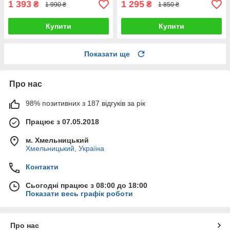
1 393
1 295
₴
₴
1 990 ₴
1 850 ₴
Купити
Купити
Показати ще
Про нас
98% позитивних з 187 відгуків за рік
Працює з 07.05.2018
м. Хмельницький
Хмельницький, Україна
Контакти
Сьогодні працює з 08:00 до 18:00
Показати весь графік роботи
Про нас