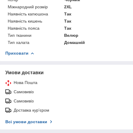
Міжнародний розмір
2XL
Наявність капюшона
Так
Наявність кишень
Так
Наявність пояса
Так
Тип тканини
Велюр
Тип халата
Домашній
Приховати
Умови доставки
Нова Пошта
Самовивіз
Самовивіз
Доставка кур'єром
Всі умови доставки