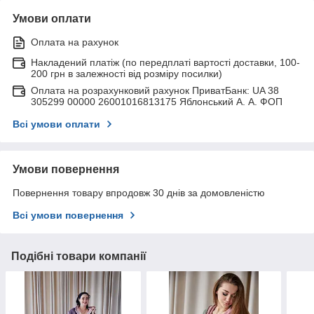
Умови оплати
Оплата на рахунок
Накладений платіж (по передплаті вартості доставки, 100-
200 грн в залежності від розміру посилки)
Оплата на розрахунковий рахунок ПриватБанк: UA 38
305299 00000 26001016813175 Яблонський А. А. ФОП
Всі умови оплати
Умови повернення
Повернення товару впродовж 30 днів за домовленістю
Всі умови повернення
Подібні товари компанії