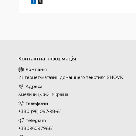
Интернет-магазин домашнего текстиля SHOVK
Хмельницький, Україна
+380 (96) 097-98-81
+380960979881