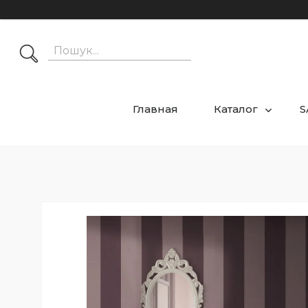
Главная
Каталог
S