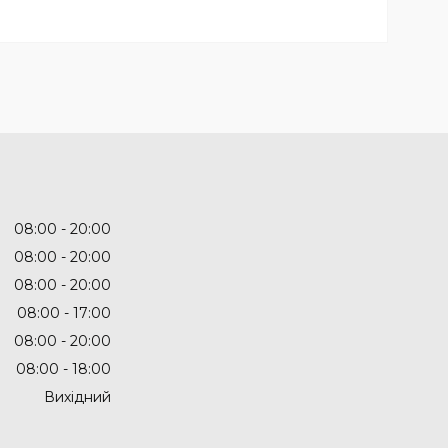
08:00
20:00
08:00
20:00
08:00
20:00
08:00
17:00
08:00
20:00
08:00
18:00
Вихідний