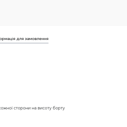
ормація для замовлення
кожної сторони на висоту борту