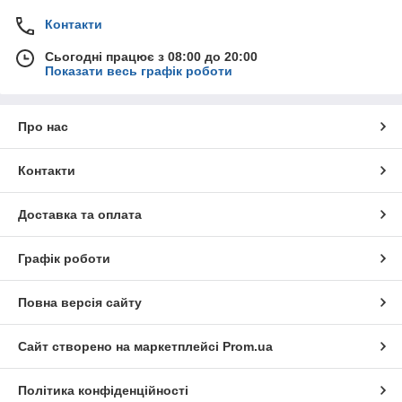
Контакти
Сьогодні працює з 08:00 до 20:00
Показати весь графік роботи
Про нас
Контакти
Доставка та оплата
Графік роботи
Повна версія сайту
Сайт створено на маркетплейсі
Prom.ua
Політика конфіденційності