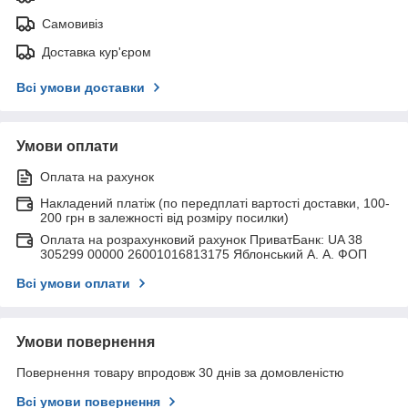
Самовивіз
Доставка кур'єром
Всі умови доставки
Умови оплати
Оплата на рахунок
Накладений платіж (по передплаті вартості доставки, 100-
200 грн в залежності від розміру посилки)
Оплата на розрахунковий рахунок ПриватБанк: UA 38
305299 00000 26001016813175 Яблонський А. А. ФОП
Всі умови оплати
Умови повернення
Повернення товару впродовж 30 днів за домовленістю
Всі умови повернення