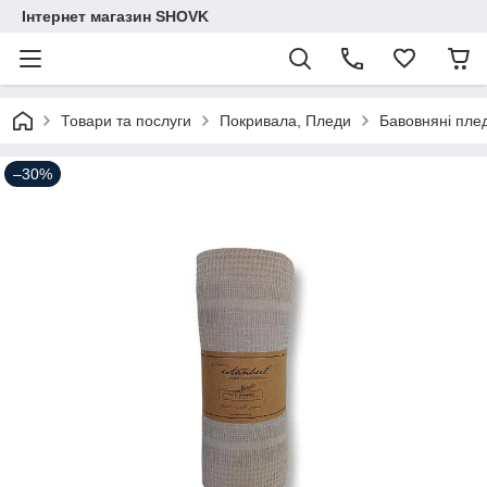
Інтернет магазин SHOVK
Товари та послуги
Покривала, Пледи
Бавовняні плед
–30%