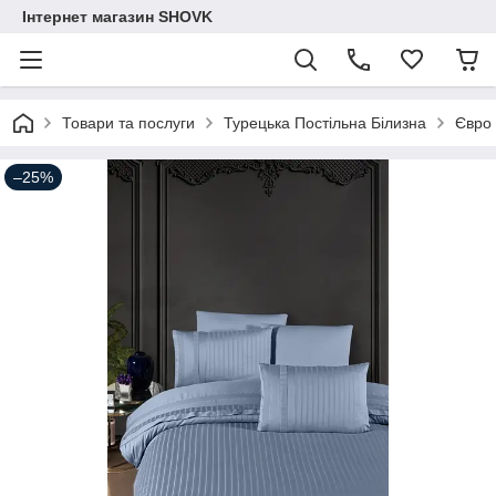
Інтернет магазин SHOVK
Товари та послуги
Турецька Постільна Білизна
Євро
–25%