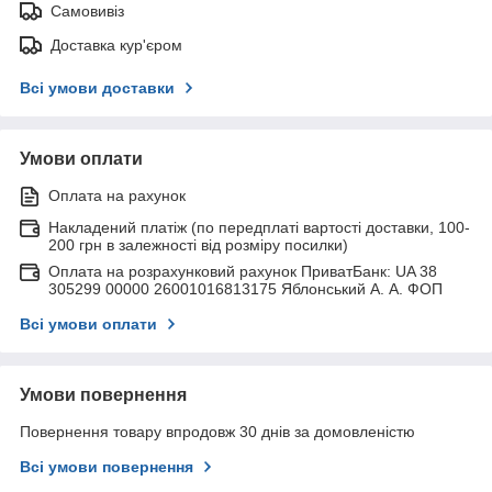
Самовивіз
Доставка кур'єром
Всі умови доставки
Умови оплати
Оплата на рахунок
Накладений платіж (по передплаті вартості доставки, 100-
200 грн в залежності від розміру посилки)
Оплата на розрахунковий рахунок ПриватБанк: UA 38
305299 00000 26001016813175 Яблонський А. А. ФОП
Всі умови оплати
Умови повернення
Повернення товару впродовж 30 днів за домовленістю
Всі умови повернення