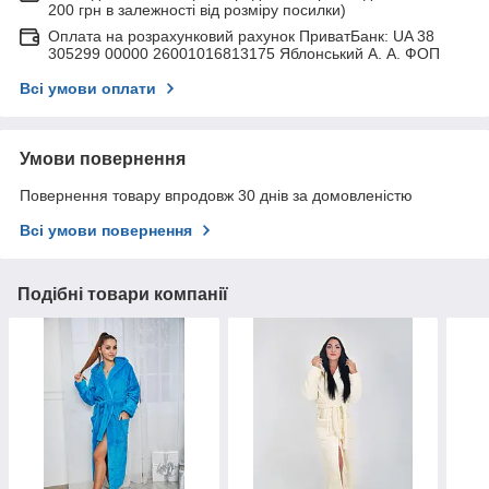
200 грн в залежності від розміру посилки)
Оплата на розрахунковий рахунок ПриватБанк: UA 38
305299 00000 26001016813175 Яблонський А. А. ФОП
Всі умови оплати
Умови повернення
Повернення товару впродовж 30 днів за домовленістю
Всі умови повернення
Подібні товари компанії