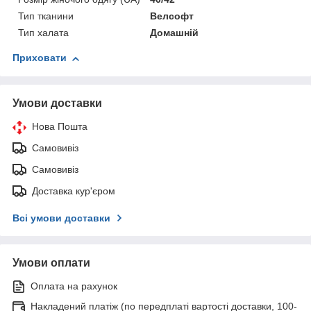
Тип тканини
Велсофт
Тип халата
Домашній
Приховати
Умови доставки
Нова Пошта
Самовивіз
Самовивіз
Доставка кур'єром
Всі умови доставки
Умови оплати
Оплата на рахунок
Накладений платіж (по передплаті вартості доставки, 100-