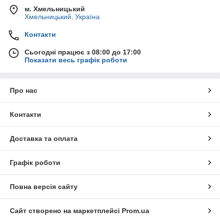
м. Хмельницький
Хмельницький, Україна
Контакти
Сьогодні працює з 08:00 до 17:00
Показати весь графік роботи
Про нас
Контакти
Доставка та оплата
Графік роботи
Повна версія сайту
Сайт створено на маркетплейсі
Prom.ua