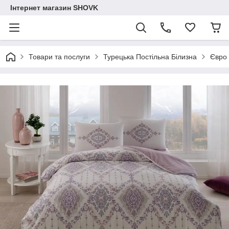
Інтернет магазин SHOVK
Товари та послуги
Турецька Постільна Білизна
Євро