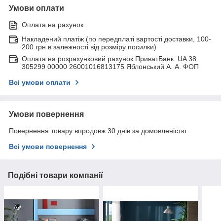
Умови оплати
Оплата на рахунок
Накладений платіж (по передплаті вартості доставки, 100-
200 грн в залежності від розміру посилки)
Оплата на розрахунковий рахунок ПриватБанк: UA 38
305299 00000 26001016813175 Яблонський А. А. ФОП
Всі умови оплати
Умови повернення
Повернення товару впродовж 30 днів за домовленістю
Всі умови повернення
Подібні товари компанії