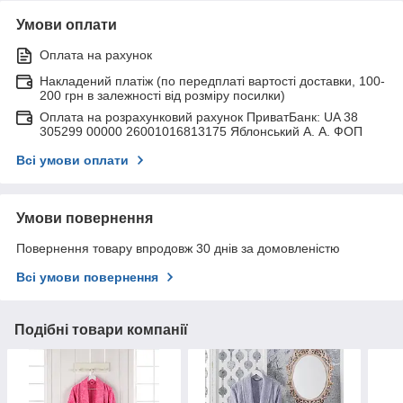
Умови оплати
Оплата на рахунок
Накладений платіж (по передплаті вартості доставки, 100-
200 грн в залежності від розміру посилки)
Оплата на розрахунковий рахунок ПриватБанк: UA 38
305299 00000 26001016813175 Яблонський А. А. ФОП
Всі умови оплати
Умови повернення
Повернення товару впродовж 30 днів за домовленістю
Всі умови повернення
Подібні товари компанії