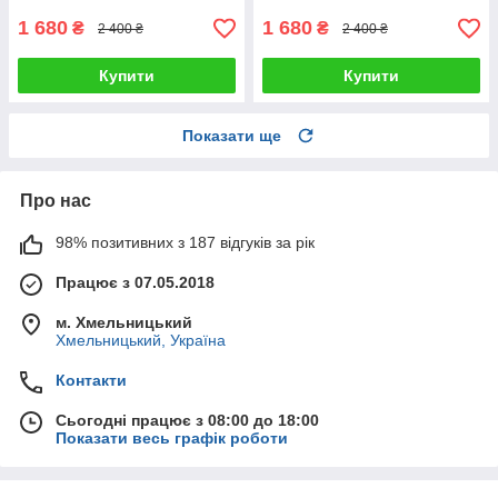
1 680
1 680
₴
₴
2 400 ₴
2 400 ₴
Купити
Купити
Показати ще
Про нас
98% позитивних з 187 відгуків за рік
Працює з 07.05.2018
м. Хмельницький
Хмельницький, Україна
Контакти
Сьогодні працює з 08:00 до 18:00
Показати весь графік роботи