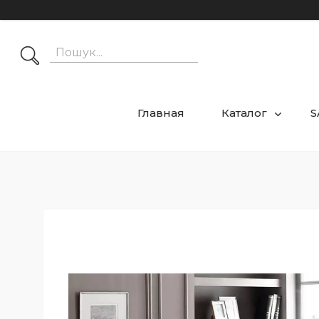
Главная
Каталог
S