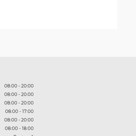
08:00
20:00
08:00
20:00
08:00
20:00
08:00
17:00
08:00
20:00
08:00
18:00