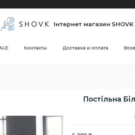
Інтернет магазин SHOVK
ALE
Контакты
Доставка и оплата
Воз
Постільна Біли