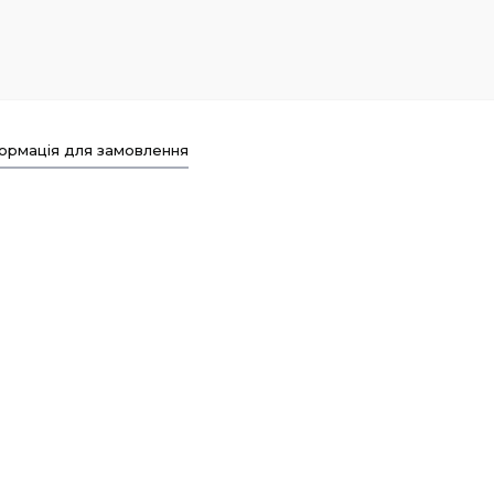
ормація для замовлення