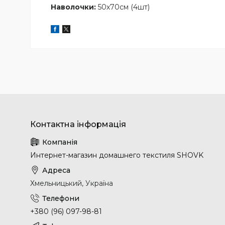
Наволочки:
50х70см (4шт)
Интернет-магазин домашнего текстиля SHOVK
Хмельницький, Україна
+380 (96) 097-98-81