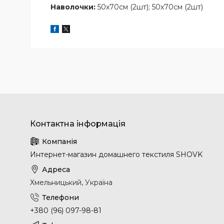
Наволочки:
50х70см (2шт); 50х70см (2шт)
Интернет-магазин домашнего текстиля SHOVK
Хмельницький, Україна
+380 (96) 097-98-81