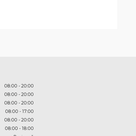
08:00
20:00
08:00
20:00
08:00
20:00
08:00
17:00
08:00
20:00
08:00
18:00