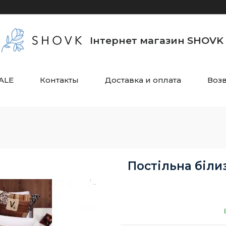
Інтернет магазин SHOVK
ALE
Контакты
Доставка и оплата
Воз
Постільна білиз