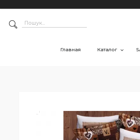
Главная
Каталог
S