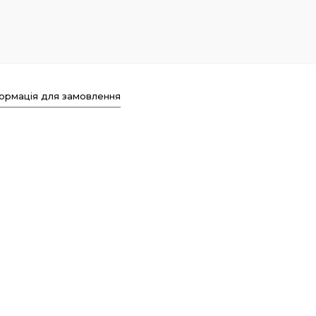
ормація для замовлення