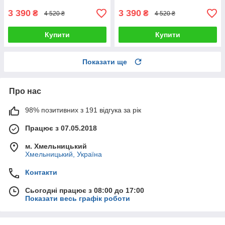
3 390
3 390
₴
₴
4 520 ₴
4 520 ₴
Купити
Купити
Показати ще
Про нас
98% позитивних з 191 відгука за рік
Працює з 07.05.2018
м. Хмельницький
Хмельницький, Україна
Контакти
Сьогодні працює з 08:00 до 17:00
Показати весь графік роботи