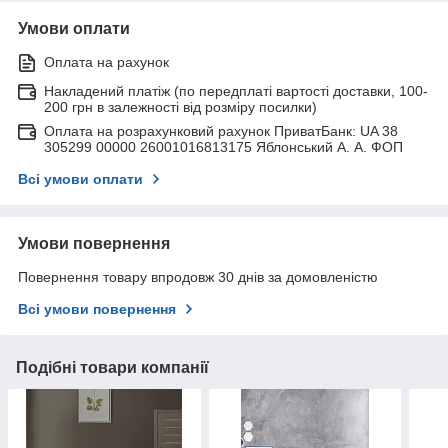
Умови оплати
Оплата на рахунок
Накладений платіж (по передплаті вартості доставки, 100-
200 грн в залежності від розміру посилки)
Оплата на розрахунковий рахунок ПриватБанк: UA 38
305299 00000 26001016813175 Яблонський А. А. ФОП
Всі умови оплати
Умови повернення
Повернення товару впродовж 30 днів за домовленістю
Всі умови повернення
Подібні товари компанії