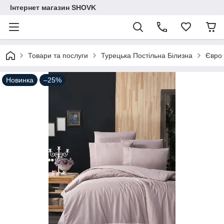
Інтернет магазин SHOVK
Товари та послуги
Турецька Постільна Білизна
Євро
Новинка
–25%