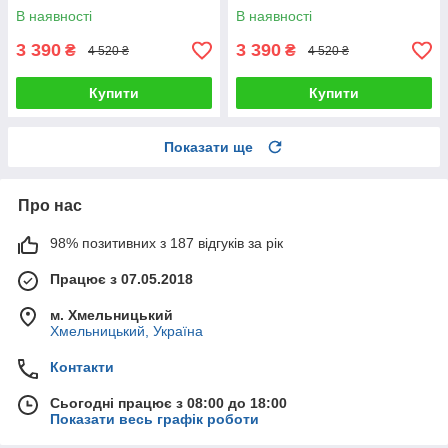
сатин Туреччина 200х220см
сатин Туреччина 200х220см
В наявності
В наявності
3 390
3 390
₴
₴
4 520 ₴
4 520 ₴
Купити
Купити
Показати ще
Про нас
98% позитивних з 187 відгуків за рік
Працює з 07.05.2018
м. Хмельницький
Хмельницький, Україна
Контакти
Сьогодні працює з 08:00 до 18:00
Показати весь графік роботи