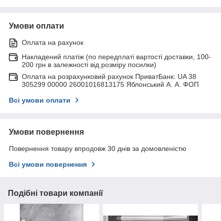
Умови оплати
Оплата на рахунок
Накладений платіж (по передплаті вартості доставки, 100-
200 грн в залежності від розміру посилки)
Оплата на розрахунковий рахунок ПриватБанк: UA 38
305299 00000 26001016813175 Яблонський А. А. ФОП
Всі умови оплати
Умови повернення
Повернення товару впродовж 30 днів за домовленістю
Всі умови повернення
Подібні товари компанії