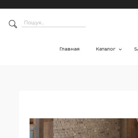
Главная
Каталог
S