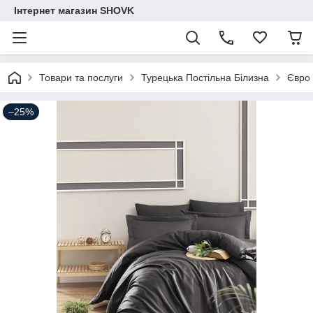
Інтернет магазин SHOVK
Товари та послуги
Турецька Постільна Білизна
Євро
–25%