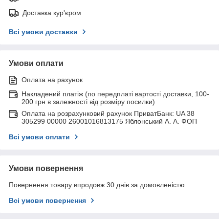
Доставка кур'єром
Всі умови доставки
Умови оплати
Оплата на рахунок
Накладений платіж (по передплаті вартості доставки, 100-
200 грн в залежності від розміру посилки)
Оплата на розрахунковий рахунок ПриватБанк: UA 38
305299 00000 26001016813175 Яблонський А. А. ФОП
Всі умови оплати
Умови повернення
Повернення товару впродовж 30 днів за домовленістю
Всі умови повернення